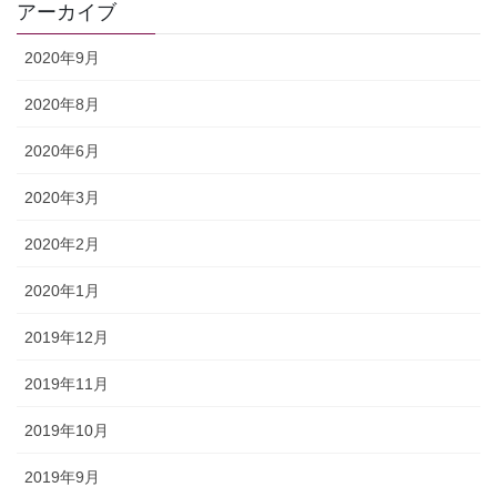
アーカイブ
2020年9月
2020年8月
2020年6月
2020年3月
2020年2月
2020年1月
2019年12月
2019年11月
2019年10月
2019年9月