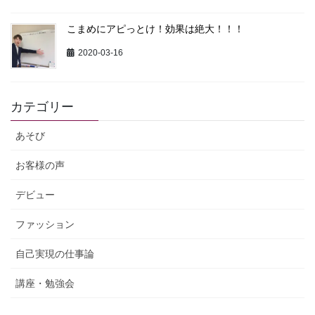
こまめにアピっとけ！効果は絶大！！！
2020-03-16
カテゴリー
あそび
お客様の声
デビュー
ファッション
自己実現の仕事論
講座・勉強会