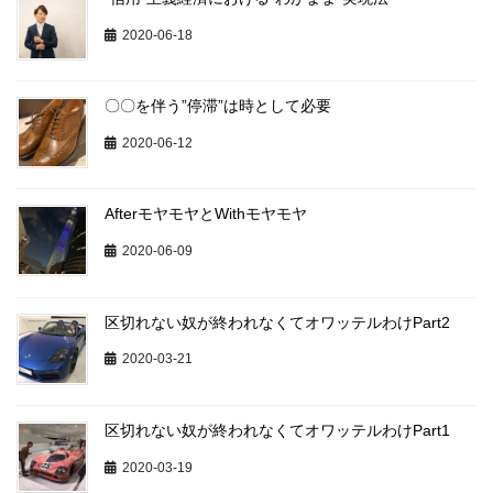
2020-06-18
〇〇を伴う”停滞”は時として必要
2020-06-12
AfterモヤモヤとWithモヤモヤ
2020-06-09
区切れない奴が終われなくてオワッテルわけPart2
2020-03-21
区切れない奴が終われなくてオワッテルわけPart1
2020-03-19