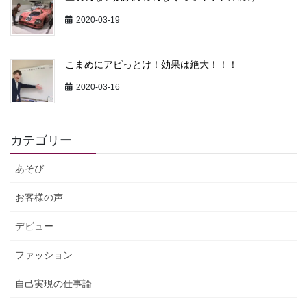
2020-03-19
こまめにアピっとけ！効果は絶大！！！
2020-03-16
カテゴリー
あそび
お客様の声
デビュー
ファッション
自己実現の仕事論