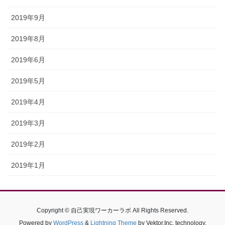
2019年9月
2019年8月
2019年6月
2019年5月
2019年4月
2019年3月
2019年2月
2019年1月
Copyright © 自己実現ワーカーラボ All Rights Reserved.
Powered by
WordPress
&
Lightning Theme
by Vektor,Inc. technology.