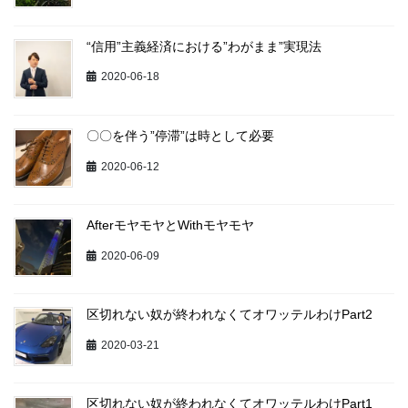
“信用”主義経済における”わがまま”実現法
2020-06-18
〇〇を伴う”停滞”は時として必要
2020-06-12
AfterモヤモヤとWithモヤモヤ
2020-06-09
区切れない奴が終われなくてオワッテルわけPart2
2020-03-21
区切れない奴が終われなくてオワッテルわけPart1