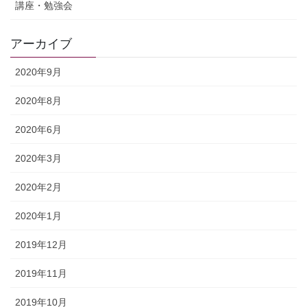
講座・勉強会
アーカイブ
2020年9月
2020年8月
2020年6月
2020年3月
2020年2月
2020年1月
2019年12月
2019年11月
2019年10月