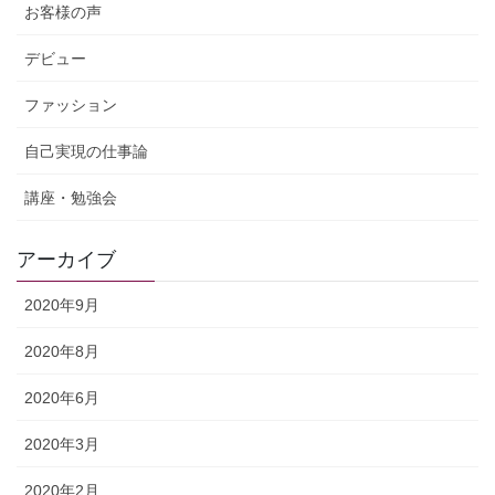
お客様の声
デビュー
ファッション
自己実現の仕事論
講座・勉強会
アーカイブ
2020年9月
2020年8月
2020年6月
2020年3月
2020年2月