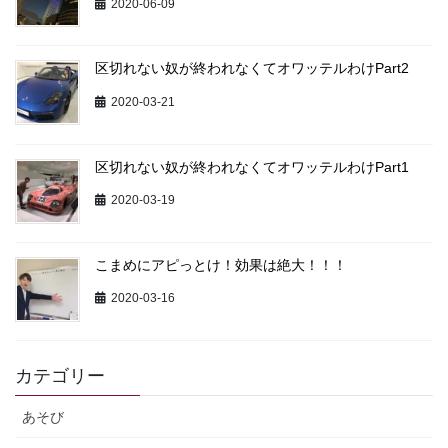
2020-06-09
区切れない奴が終われなくてオワッテルわけPart2
2020-03-21
区切れない奴が終われなくてオワッテルわけPart1
2020-03-19
こまめにアピっとけ！効果は絶大！！！
2020-03-16
カテゴリー
あそび