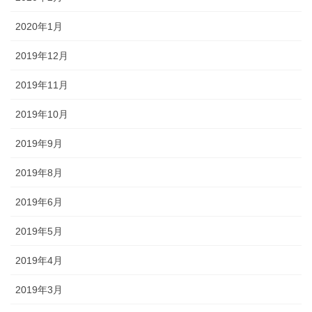
2020年1月
2019年12月
2019年11月
2019年10月
2019年9月
2019年8月
2019年6月
2019年5月
2019年4月
2019年3月