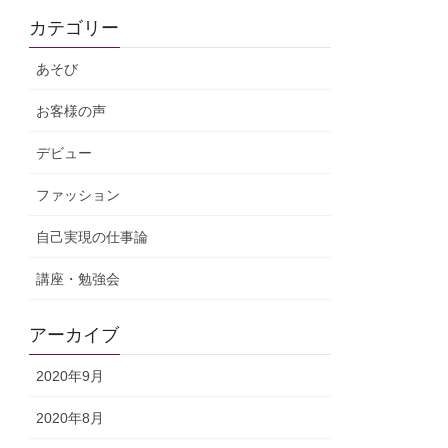
カテゴリー
あそび
お客様の声
デビュー
ファッション
自己実現の仕事論
講座・勉強会
アーカイブ
2020年9月
2020年8月