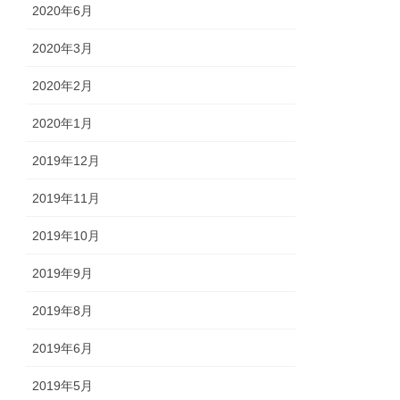
2020年6月
2020年3月
2020年2月
2020年1月
2019年12月
2019年11月
2019年10月
2019年9月
2019年8月
2019年6月
2019年5月