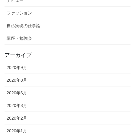
デビュー
ファッション
自己実現の仕事論
講座・勉強会
アーカイブ
2020年9月
2020年8月
2020年6月
2020年3月
2020年2月
2020年1月