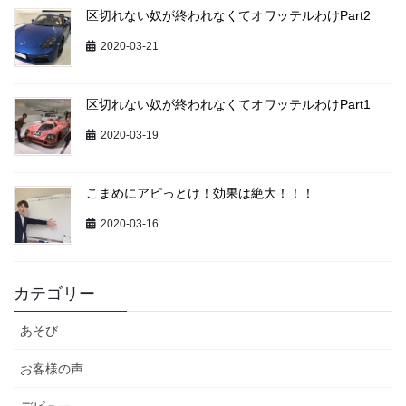
区切れない奴が終われなくてオワッテルわけPart2
2020-03-21
区切れない奴が終われなくてオワッテルわけPart1
2020-03-19
こまめにアピっとけ！効果は絶大！！！
2020-03-16
カテゴリー
あそび
お客様の声