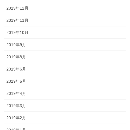
2019年12月
2019年11月
2019年10月
2019年9月
2019年8月
2019年6月
2019年5月
2019年4月
2019年3月
2019年2月