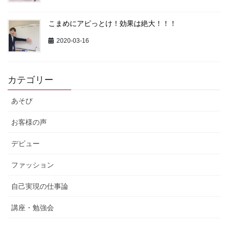
こまめにアピっとけ！効果は絶大！！！
2020-03-16
カテゴリー
あそび
お客様の声
デビュー
ファッション
自己実現の仕事論
講座・勉強会