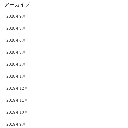
アーカイブ
2020年9月
2020年8月
2020年6月
2020年3月
2020年2月
2020年1月
2019年12月
2019年11月
2019年10月
2019年9月