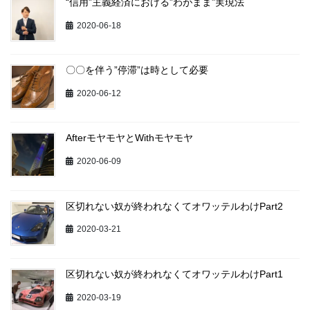
“信用”主義経済における”わがまま”実現法
2020-06-18
〇〇を伴う”停滞”は時として必要
2020-06-12
AfterモヤモヤとWithモヤモヤ
2020-06-09
区切れない奴が終われなくてオワッテルわけPart2
2020-03-21
区切れない奴が終われなくてオワッテルわけPart1
2020-03-19