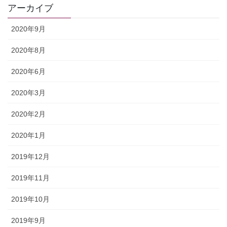
アーカイブ
2020年9月
2020年8月
2020年6月
2020年3月
2020年2月
2020年1月
2019年12月
2019年11月
2019年10月
2019年9月