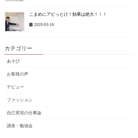
こまめにアピっとけ！効果は絶大！！！
2020-03-16
カテゴリー
あそび
お客様の声
デビュー
ファッション
自己実現の仕事論
講座・勉強会