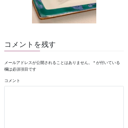
コメントを残す
メールアドレスが公開されることはありません。
*
が付いている
欄は必須項目です
コメント