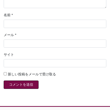
名前
*
メール
*
サイト
新しい投稿をメールで受け取る