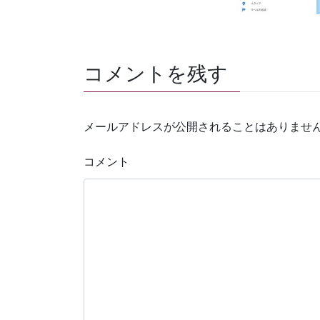
コメントを残す
メールアドレスが公開されることはありませ
コメント