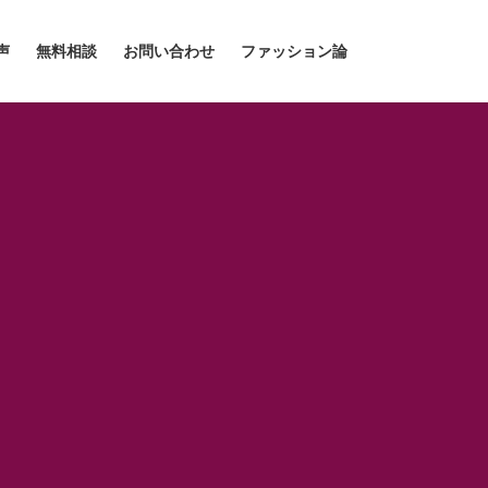
声
無料相談
お問い合わせ
ファッション論