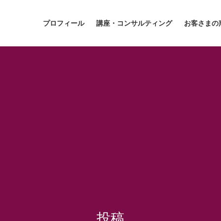
プロフィール
講座・コンサルティング
お客さまの
投稿