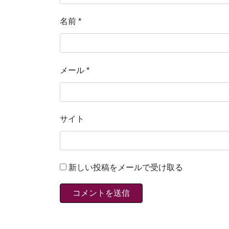
名前
*
メール
*
サイト
新しい投稿をメールで受け取る