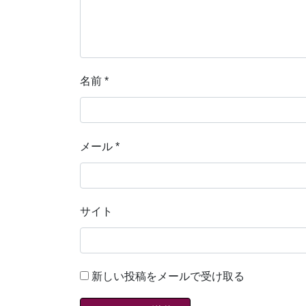
名前
*
メール
*
サイト
新しい投稿をメールで受け取る