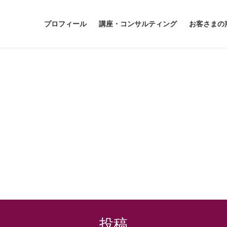
プロフィール
講座・コンサルティング
お客さまの
投稿