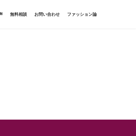
声
無料相談
お問い合わせ
ファッション論