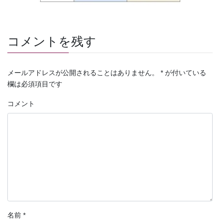
コメントを残す
メールアドレスが公開されることはありません。
*
が付いている
欄は必須項目です
コメント
名前
*