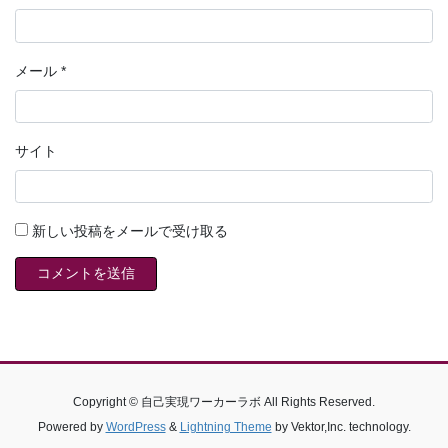
メール
*
サイト
新しい投稿をメールで受け取る
Copyright © 自己実現ワーカーラボ All Rights Reserved.
Powered by
WordPress
&
Lightning Theme
by Vektor,Inc. technology.